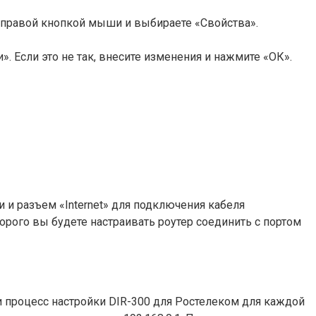
е правой кнопкой мыши и выбираете «Свойства».
. Если это не так, внесите изменения и нажмите «ОК».
 и разъем «Internet» для подключения кабеля
орого вы будете настраивать роутер соединить с портом
и процесс настройки DIR-300 для Ростелеком для каждой