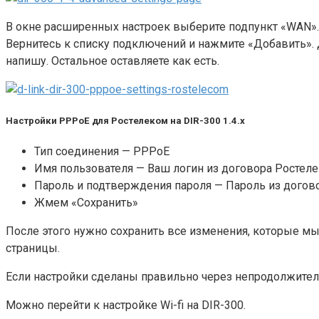
В окне расширенных настроек выберите подпункт «WAN». 
Вернитесь к списку подключений и нажмите «Добавить».
напишу. Остальное оставляете как есть.
Настройки PPPoE для Ростелеком на DIR-300 1.4.х
Тип соединения — PPPoE
Имя пользователя — Ваш логин из договора Ростел
Пароль и подтверждения пароля — Пароль из догов
Жмем «Сохранить»
После этого нужно сохранить все изменения, которые мы 
страницы.
Если настройки сделаны правильно через непродолжител
Можно перейти к настройке Wi-fi на DIR-300.