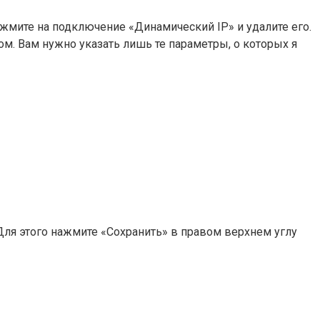
жмите на подключение «Динамический IP» и удалите его.
м. Вам нужно указать лишь те параметры, о которых я
 Для этого нажмите «Сохранить» в правом верхнем углу