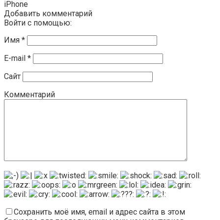
iPhone
Добавить комментарий
Войти с помощью:
Имя
*
E-mail
*
Сайт
Комментарий
Сохранить моё имя, email и адрес сайта в этом