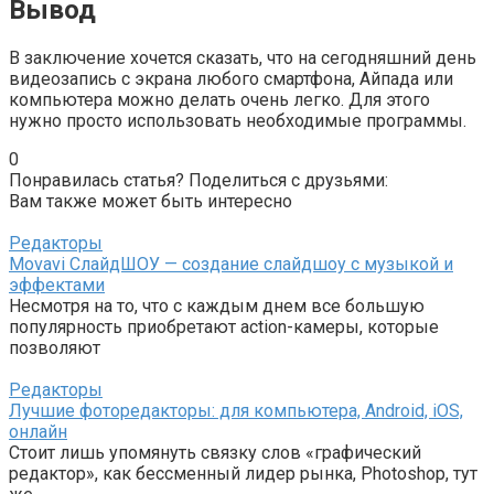
Вывод
В заключение хочется сказать, что на сегодняшний день
видеозапись с экрана любого смартфона, Айпада или
компьютера можно делать очень легко. Для этого
нужно просто использовать необходимые программы.
0
Понравилась статья? Поделиться с друзьями:
Вам также может быть интересно
Редакторы
Movavi СлайдШОУ — создание слайдшоу с музыкой и
эффектами
Несмотря на то, что с каждым днем все большую
популярность приобретают action-камеры, которые
позволяют
Редакторы
Лучшие фоторедакторы: для компьютера, Android, iOS,
онлайн
Стоит лишь упомянуть связку слов «графический
редактор», как бессменный лидер рынка, Photoshop, тут