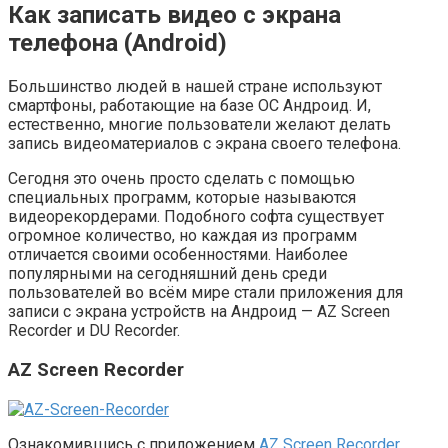
Как записать видео с экрана
телефона (Android)
Большинство людей в нашей стране используют
смартфоны, работающие на базе ОС Андроид. И,
естественно, многие пользователи желают делать
запись видеоматериалов с экрана своего телефона.
Сегодня это очень просто сделать с помощью
специальных программ, которые называются
видеорекордерами. Подобного софта существует
огромное количество, но каждая из программ
отличается своими особенностями. Наиболее
популярными на сегодняшний день среди
пользователей во всём мире стали приложения для
записи с экрана устройств на Андроид — AZ Screen
Recorder и DU Recorder.
AZ Screen Recorder
Ознакомившись с приложением
AZ Screen Recorder
,