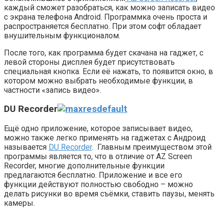
каждый сможет разобраться, как можно записать видео
с экрана телефона Android. Программка очень проста и
распространяется бесплатно. При этом софт обладает
внушительным функционалом.
После того, как программа будет скачана на гаджет, с
левой стороны дисплея будет присутствовать
специальная кнопка. Если её нажать, то появится окно, в
котором можно выбрать необходимые функции, в
частности «запись видео».
DU Recorder
Ещё одно приложение, которое записывает видео,
можно также легко применять на гаджетах с Андроид
называется
DU Recorder
. Главным преимуществом этой
программы является то, что в отличие от AZ Screen
Recorder, многие дополнительные функции
предлагаются бесплатно. Приложение и все его
функции действуют полностью свободно – можно
делать рисунки во время съёмки, ставить паузы, менять
камеры.