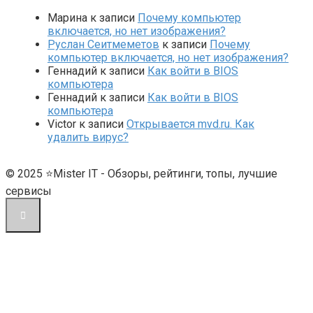
Марина
к записи
Почему компьютер
включается, но нет изображения?
Руслан Сеитмеметов
к записи
Почему
компьютер включается, но нет изображения?
Геннадий
к записи
Как войти в BIOS
компьютера
Геннадий
к записи
Как войти в BIOS
компьютера
Victor
к записи
Открывается mvd.ru. Как
удалить вирус?
© 2025 ⭐Mister IT - Обзоры, рейтинги, топы, лучшие
сервисы