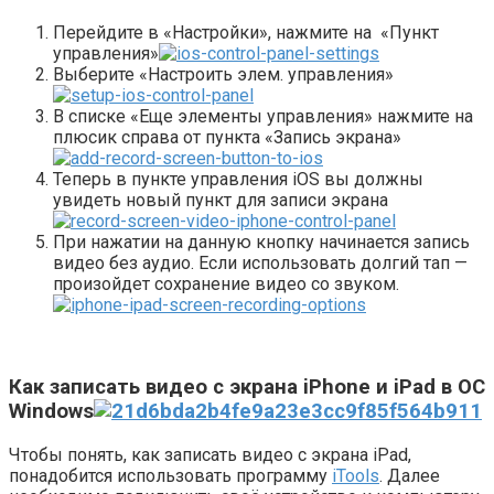
Перейдите в «Настройки», нажмите на «Пункт
управления»
Выберите «Настроить элем. управления»
В списке «Еще элементы управления» нажмите на
плюсик справа от пункта «Запись экрана»
Теперь в пункте управления iOS вы должны
увидеть новый пункт для записи экрана
При нажатии на данную кнопку начинается запись
видео без аудио. Если использовать долгий тап —
произойдет сохранение видео со звуком.
Как записать видео с экрана iPhone и iPad в ОС
Windows
Чтобы понять, как записать видео с экрана iPad,
понадобится использовать программу
iTools
. Далее