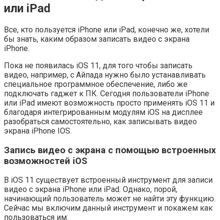
или iPad
Все, кто пользуется iPhone или iPad, конечно же, хотели
бы знать, каким образом записать видео с экрана
iPhone.
Пока не появилась iOS 11, для того чтобы записать
видео, например, с Айпада нужно было устанавливать
специальное программное обеспечение, либо же
подключать гаджет к ПК. Сегодня пользователи iPhone
или iPad имеют возможность просто применять iOS 11 и
благодаря интегрированным модулям iOS на дисплее
разобраться самостоятельно, как записывать видео
экрана iPhone IOS.
Запись видео с экрана c помощью встроенных
возможностей iOS
В iOS 11 существует встроенный инструмент для записи
видео с экрана iPhone или iPad. Однако, порой,
начинающий пользователь может не найти эту функцию.
Сейчас мы включим данный инструмент и покажем как
пользоваться им: