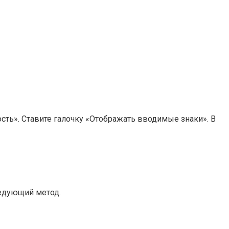
сть». Ставите галочку «Отображать вводимые знаки». В
ледующий метод.