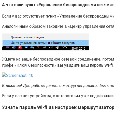
А что если пункт «Управление беспроводными сетями»
Если у вас отсутствует пункт «Управление беспроводными 
Аналогичным образом заходите в «Центр управления сет
Жмете на ваше беспроводное сетевой соединение, потом 
графе «Ключ безопасности» вы увидите ваш пароль Wi-fi.
Внимание! Для работы данного метода вы должны быть по
Если у вас нет устройства, с которого вы уже подключа
Узнать пароль Wi-fi из настроек маршрутизато