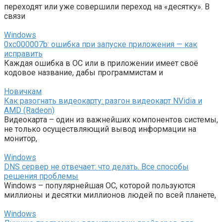
переходят или уже совершили переход на «десятку». В
связи
Windows
0xc000007b: ошибка при запуске приложения — как
исправить
Каждая ошибка в ОС или в приложении имеет своё
кодовое название, дабы программистам и
Новичкам
Как разогнать видеокарту: разгон видеокарт NVidia и
AMD (Radeon)
Видеокарта – один из важнейших компонентов системы,
не только осуществляющий вывод информации на
монитор,
Windows
DNS сервер не отвечает: что делать. Все способы
решения проблемы
Windows – популярнейшая ОС, которой пользуются
миллионы и десятки миллионов людей по всей планете,
Windows