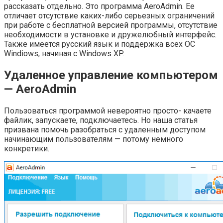
рассказать отдельно. Это программа AeroAdmin. Ее
отличает отсутствие каких-либо серьезных ограничений
при работе с бесплатной версией программы, отсутствие
необходимости в установке и дружелюбный интерфейс.
Также имеется русский язык и поддержка всех ОС
Windiows, начиная с Windows XP.
Удаленное управление компьютером
— AeroAdmin
Пользоваться программой невероятно просто- качаете
файлик, запускаете, подключаетесь. Но наша статья
призвана помочь разобраться с удаленным доступом
начинающим пользователям — потому немного
конкретики.