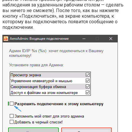
наблюдения за удаленным рабочим столом — сделать
вы ничего не сможете). После того, как вы нажмете
кнопку «Подключиться», на экране компьютера, к
которому вы подключаетесь появится сообщение о
подключении.