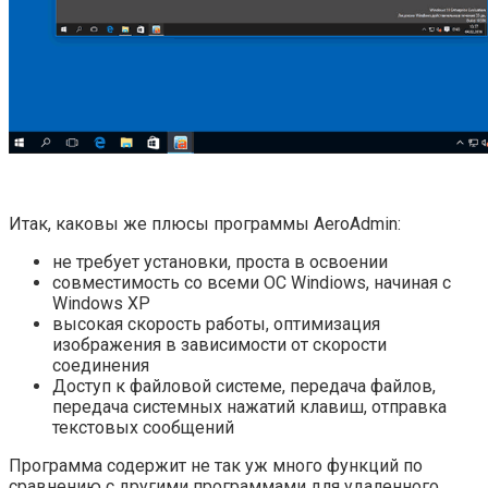
Итак, каковы же плюсы программы AeroAdmin:
не требует установки, проста в освоении
совместимость со всеми ОС Windiows, начиная с
Windows XP
высокая скорость работы, оптимизация
изображения в зависимости от скорости
соединения
Доступ к файловой системе, передача файлов,
передача системных нажатий клавиш, отправка
текстовых сообщений
Программа содержит не так уж много функций по
сравнению с другими программами для удаленного