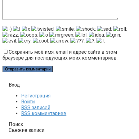
Сохранить моё имя, email и адрес сайта в этом
браузере для последующих моих комментариев.
Вход
Регистрация
Войти
RSS
записей
RSS
комментариев
Поиск
Свежие записи