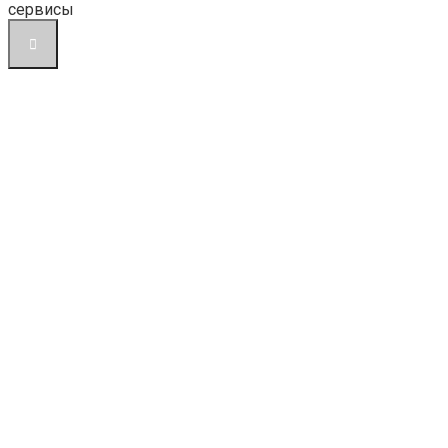
сервисы