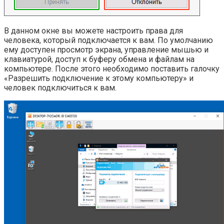
В данном окне вы можете настроить права для
человека, который подключается к вам. По умолчанию
ему доступен просмотр экрана, управление мышью и
клавиатурой, доступ к буферу обмена и файлам на
компьютере. После этого необходимо поставить галочку
«Разрешить подключение к этому компьютеру» и
человек подключиться к вам.