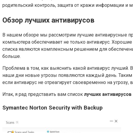
родительский контроль, защита от кражи информации и м
Обзор лучших антивирусов
В нашем обзоре мы рассмотрим лучшие антивирусные про
компьютера обеспечивает не только антивирус. Хорошие
списка являются комплексным решением для обеспечения
больше.
Проблема в том, как выяснить какой антивирус лучший. 
наши дни новые угрозы появляются каждый день. Таким 
если антивирус не отреагирует своевременно на угрозу,
Итак, я рад представить вам список
лучших антивирусов
Symantec Norton Security with Backup