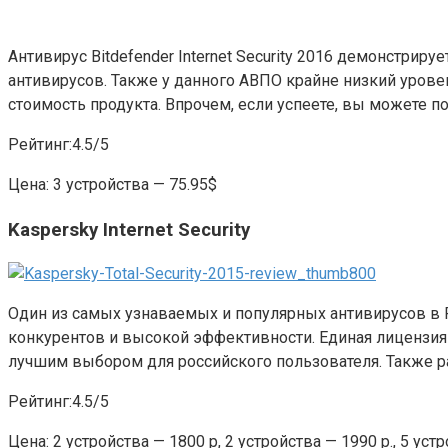
Антивирус Bitdefender Internet Security 2016 демонстри
антивирусов. Также у данного АВПО крайне низкий уров
стоимость продукта. Впрочем, если успеете, вы можете п
Рейтинг:4.5/5
Цена: 3 устройства — 75.95$
Kaspersky Internet Security
Один из самых узнаваемых и популярных антивирусов в Ро
конкурентов и высокой эффективности. Единая лицензия 
лучшим выбором для российского пользователя. Также ра
Рейтинг:4.5/5
Цена: 2 устройства — 1800 р, 2 устройства — 1990 р., 5 уст