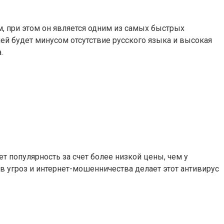
м, при этом он является одним из самых быстрых
ей будет минусом отсутствие русского языка и высокая
.
т популярность за счет более низкой цены, чем у
в угроз и интернет-мошенничества делает этот антивирус