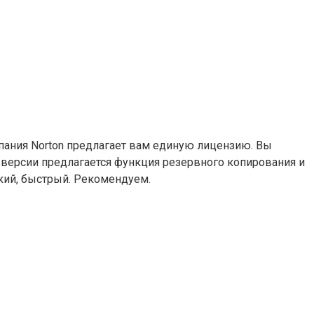
пания Norton предлагает вам единую лицензию. Вы
C версии предлагается функция резервного копирования и
бкий, быстрый. Рекомендуем.