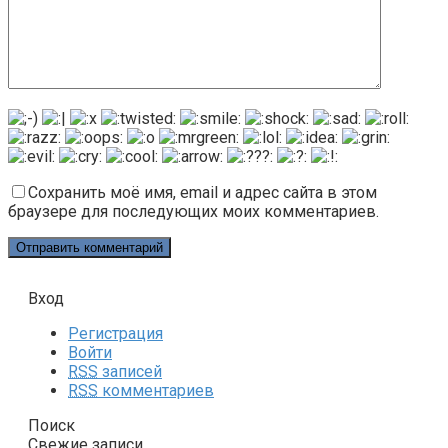
Сохранить моё имя, email и адрес сайта в этом
браузере для последующих моих комментариев.
Вход
Регистрация
Войти
RSS
записей
RSS
комментариев
Поиск
Свежие записи