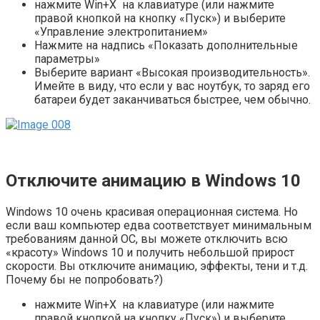
нажмите Win+X на клавиатуре (или нажмите
правой кнопкой на кнопку «Пуск») и выберите
«Управление электропитанием»
Нажмите на надпись «Показать дополнительные
параметры»
Выберите вариант «Высокая производительность».
Имейте в виду, что если у вас ноутбук, то заряд его
батареи будет заканчиваться быстрее, чем обычно.
Отключите анимацию в Windows 10
Windows 10 очень красивая операционная система. Но
если ваш компьютер едва соответствует минимальным
требованиям данной ОС, вы можете отключить всю
«красоту» Windows 10 и получить небольшой прирост
скорости. Вы отключите анимацию, эффекты, тени и т.д.
Почему бы не попробовать?)
нажмите Win+X на клавиатуре (или нажмите
правой кнопкой на кнопку «Пуск») и выберите