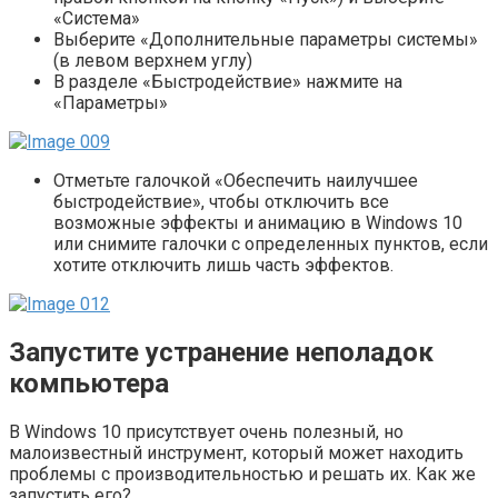
«Система»
Выберите «Дополнительные параметры системы»
(в левом верхнем углу)
В разделе «Быстродействие» нажмите на
«Параметры»
Отметьте галочкой «Обеспечить наилучшее
быстродействие», чтобы отключить все
возможные эффекты и анимацию в Windows 10
или снимите галочки с определенных пунктов, если
хотите отключить лишь часть эффектов.
Запустите устранение неполадок
компьютера
В Windows 10 присутствует очень полезный, но
малоизвестный инструмент, который может находить
проблемы с производительностью и решать их. Как же
запустить его?