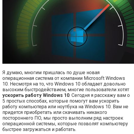
Я думаю, многим пришлась по душе новая
операционная система от компании Microsoft Windows
10. Несмотря на то, что Windows 10 обладает довольно
высоким быстродействием, многие пользователи хотят
ускорить работу Windows 10
. Сегодня я расскажу вам о
5 простых способах, которые помогут вам ускорить
работу компьютера или ноутбука на Windows 10. Вам не
придется приобретать или скачивать никакого
постороннего ПО, мы просто выполним ряд настроек
операционной системы, которые позволят компьютеру
быстрее загружаться и работать.