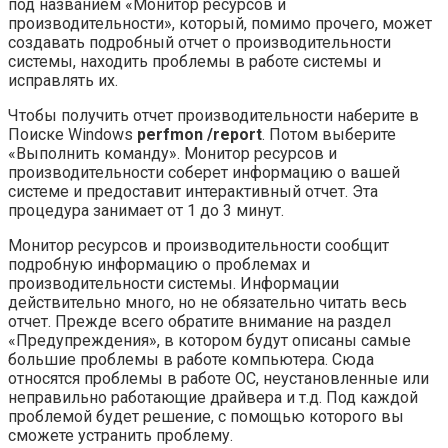
под названием «Монитор ресурсов и
производительности», который, помимо прочего, может
создавать подробный отчет о производительности
системы, находить проблемы в работе системы и
исправлять их.
Чтобы получить отчет производительности наберите в
Поиске Windows
perfmon /report
. Потом выберите
«Выполнить команду». Монитор ресурсов и
производительности соберет информацию о вашей
системе и предоставит интерактивный отчет. Эта
процедура занимает от 1 до 3 минут.
Монитор ресурсов и производительности сообщит
подробную информацию о проблемах и
производительности системы. Информации
действительно много, но не обязательно читать весь
отчет. Прежде всего обратите внимание на раздел
«Предупреждения», в котором будут описаны самые
большие проблемы в работе компьютера. Сюда
относятся проблемы в работе ОС, неустановленные или
неправильно работающие драйвера и т.д. Под каждой
проблемой будет решение, с помощью которого вы
сможете устранить проблему.