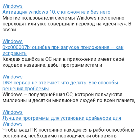
Windows
Активация windows 10: c ключом или без него
Многие пользователи системы Windows постепенно
переходят или уже совершили переход на «десятку». В
связи
Windows
0xc000007b: ошибка при запуске приложения — как
исправить
Каждая ошибка в ОС или в приложении имеет своё
кодовое название, дабы программистам и
Windows
DNS сервер не отвечает: что делать. Все способы
решения проблемы
Windows – популярнейшая ОС, которой пользуются
миллионы и десятки миллионов людей по всей планете,
Windows
Лучшие программы для установки драйверов для
Windows
Чтобы ваш ПК постоянно находился в работоспособном
состоянии, необходимо периодически обновлять