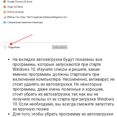
На вкладке автозагрузка будут показаны все
программы, которые запускаются при старте
Windows 10. Изучите список и решите, какие
именно программы должны стартовать при
включении компьютера. Несомненно, антивирус не
стоит удалять из автозагрузки. Но некоторые
программы, даже очень полезные и хорошие,
стоит убрать из автозагрузки, так как вы не
получите пользы от их старта при загрузке Windows
10. Если необходимо, вы всегда сможете запустить
их вручную позже.
Для того, чтобы убрать программу из автозагрузки