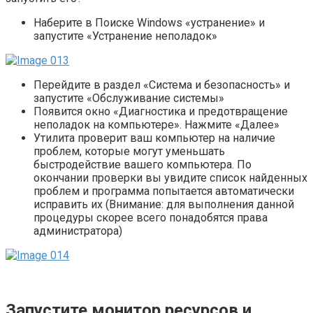
Наберите в Поиске Windows «устранение» и
запустите «Устранение неполадок»
Перейдите в раздел «Система и безопасность» и
запустите «Обслуживание системы»
Появится окно «Диагностика и предотвращение
неполадок на компьютере». Нажмите «Далее»
Утилита проверит ваш компьютер на наличие
проблем, которые могут уменьшать
быстродействие вашего компьютера. По
окончании проверки вы увидите список найденных
проблем и программа попытается автоматически
исправить их (Внимание: для выполнения данной
процедуры скорее всего понадобятся права
администратора)
Запустите монитор ресурсов и