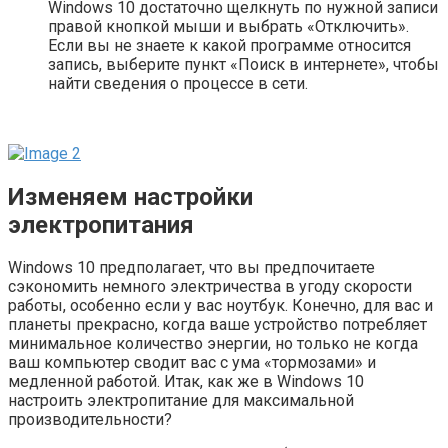
Windows 10 достаточно щелкнуть по нужной записи
правой кнопкой мыши и выбрать «Отключить».
Если вы не знаете к какой программе относится
запись, выберите пункт «Поиск в интернете», чтобы
найти сведения о процессе в сети.
Изменяем настройки
электропитания
Windows 10 предполагает, что вы предпочитаете
сэкономить немного электричества в угоду скорости
работы, особенно если у вас ноутбук. Конечно, для вас и
планеты прекрасно, когда ваше устройство потребляет
минимальное количество энергии, но только не когда
ваш компьютер сводит вас с ума «тормозами» и
медленной работой. Итак, как же в Windows 10
настроить электропитание для максимальной
производительности?