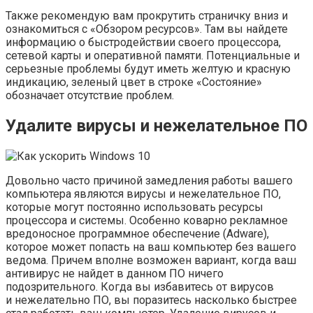
Также рекомендую вам прокрутить страничку вниз и
ознакомиться с «Обзором ресурсов». Там вы найдете
информацию о быстродействии своего процессора,
сетевой карты и оперативной памяти. Потенциальные и
серьезные проблемы будут иметь желтую и красную
индикацию, зеленый цвет в строке «Состояние»
обозначает отсутствие проблем.
Удалите вирусы и нежелательное ПО
Довольно часто причиной замедления работы вашего
компьютера являются вирусы и нежелательное ПО,
которые могут постоянно использовать ресурсы
процессора и системы. Особенно коварно рекламное
вредоносное программное обеспечение (Adware),
которое может попасть на ваш компьютер без вашего
ведома. Причем вполне возможен вариант, когда ваш
антивирус не найдет в данном ПО ничего
подозрительного. Когда вы избавитесь от вирусов
и нежелательно ПО, вы поразитесь насколько быстрее