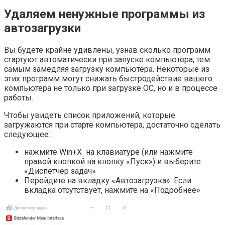
Удаляем ненужные программы из
автозагрузки
Вы будете крайне удивлены, узнав сколько программ
стартуют автоматически при запуске компьютера, тем
самым замедляя загрузку компьютера. Некоторые из
этих программ могут снижать быстродействие вашего
компьютера не только при загрузке ОС, но и в процессе
работы.
Чтобы увидеть список приложений, которые
загружаются при старте компьютера, достаточно сделать
следующее:
нажмите Win+X на клавиатуре (или нажмите
правой кнопкой на кнопку «Пуск») и выберите
«Диспетчер задач»
Перейдите на вкладку «Автозагрузка». Если
вкладка отсутствует, нажмите на «Подробнее»