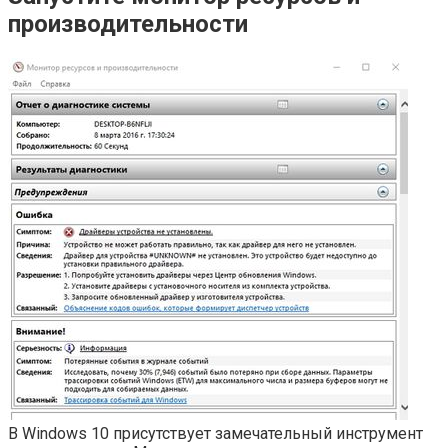
производительности
В Windows 10 присутствует замечательный инструмент