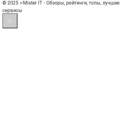
© 2025 ⭐Mister IT - Обзоры, рейтинги, топы, лучшие
сервисы