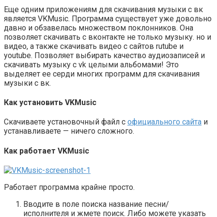
Еще одним приложениям для скачивания музыки с вк
является VKMusic. Программа существует уже довольно
давно и обзавелась множеством поклонников. Она
позволяет скачивать с вконтакте не только музыку. но и
видео, а также скачивать видео с сайтов rutube и
youtube. Позволяет выбирать качество аудиозаписей и
скачивать музыку с vk целыми альбомами! Это
выделяет ее серди многих программ для скачивания
музыки с вк.
Как установить VKMusic
Скачиваете установочный файл с
официального сайта
и
устанавливаете — ничего сложного.
Как работает VKMusic
Работает программа крайне просто.
Вводите в поле поиска название песни/
исполнителя и жмете поиск. Либо можете указать