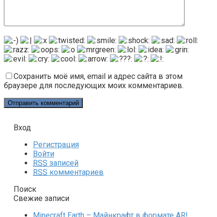
Сохранить моё имя, email и адрес сайта в этом
браузере для последующих моих комментариев.
Вход
Регистрация
Войти
RSS
записей
RSS
комментариев
Поиск
Свежие записи
Minecraft Earth – Майнкрафт в формате AR!