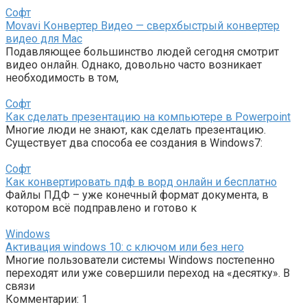
Софт
Movavi Конвертер Видео — сверхбыстрый конвертер
видео для Mac
Подавляющее большинство людей сегодня смотрит
видео онлайн. Однако, довольно часто возникает
необходимость в том,
Софт
Как сделать презентацию на компьютере в Powerpoint
Многие люди не знают, как сделать презентацию.
Существует два способа ее создания в Windows7:
Софт
Как конвертировать пдф в ворд онлайн и бесплатно
Файлы ПДФ – уже конечный формат документа, в
котором всё подправлено и готово к
Windows
Активация windows 10: c ключом или без него
Многие пользователи системы Windows постепенно
переходят или уже совершили переход на «десятку». В
связи
Комментарии: 1