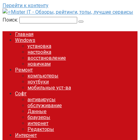
Перейти к контенту
Поиск:
Главная
Windows
установка
настройка
восстановление
новичкам
Ремонт
компьютеры
ноутбуки
мобильные уст-ва
Софт
антивирусы
обслуживание
Данные
браузеры
интернет
Редакторы
Интернет