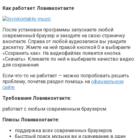
Как работает Ловивконтакте
После установки программы запускаете любой
современный браузер и заходите на свою страничку
вконтакте. Справа от любой аудиозаписи вы увидите
дискетку. Жмете на ней правой кнопкой 0 и выбираете
«Сохранить как». На видеофайлах появится кнопка
«Скачать». Кликаете по ней и выбираете качество видео
для сохранения.
Если что-то не работает — можно попробовать решить
проблему, почитав раздел помощь на
официальном
сайте
Требования Ловивконтакте:
работает с любым современным браузером
Плюсы Ловивконтакте:
поддержка всех современных браузеров
быстрый поиск музыки вк и скачивание в один