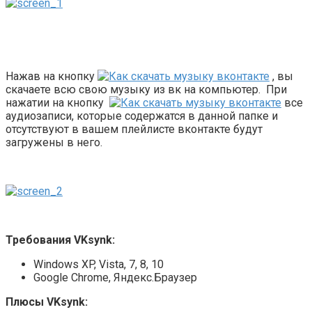
Нажав на кнопку
, вы
скачаете всю свою музыку из вк на компьютер. При
нажатии на кнопку
все
аудиозаписи, которые содержатся в данной папке и
отсутствуют в вашем плейлисте вконтакте будут
загружены в него.
Требования VKsynk:
Windows XP, Vista, 7, 8, 10
Google Chrome, Яндекс.Браузер
Плюсы VKsynk: