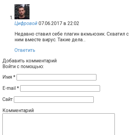
Цифровой
07.06.2017 в 22:02
Недавно ставил себе плагин вкмьюзик. Схватил с
ним вместе вирус. Такие дела…
Ответить
Добавить комментарий
Войти с помощью:
Имя
*
E-mail
*
Сайт
Комментарий