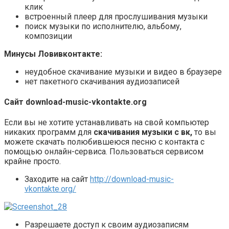
клик
встроенный плеер для прослушивания музыки
поиск музыки по исполнителю, альбому,
композиции
Минусы Ловивконтакте:
неудобное скачивание музыки и видео в браузере
нет пакетного скачивания аудиозаписей
Сайт download-music-vkontakte.org
Если вы не хотите устанавливать на свой компьютер
никаких программ для
скачивания музыки с вк,
то вы
можете скачать полюбившеюся песню с контакта с
помощью онлайн-сервиса. Пользоваться сервисом
крайне просто.
Заходите на сайт
http://download-music-
vkontakte.org/
Разрешаете доступ к своим аудиозаписям