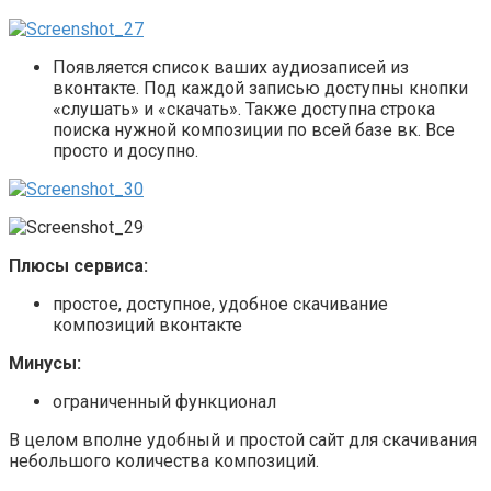
Появляется список ваших аудиозаписей из
вконтакте. Под каждой записью доступны кнопки
«слушать» и «скачать». Также доступна строка
поиска нужной композиции по всей базе вк. Все
просто и досупно.
Плюсы сервиса:
простое, доступное, удобное скачивание
композиций вконтакте
Минусы:
ограниченный функционал
В целом вполне удобный и простой сайт для скачивания
небольшого количества композиций.